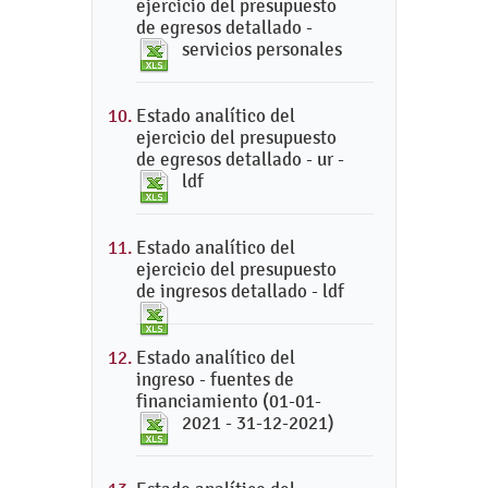
ejercicio del presupuesto
de egresos detallado -
servicios personales
Estado analítico del
ejercicio del presupuesto
de egresos detallado - ur -
ldf
Estado analítico del
ejercicio del presupuesto
de ingresos detallado - ldf
Estado analítico del
ingreso - fuentes de
financiamiento (01-01-
2021 - 31-12-2021)