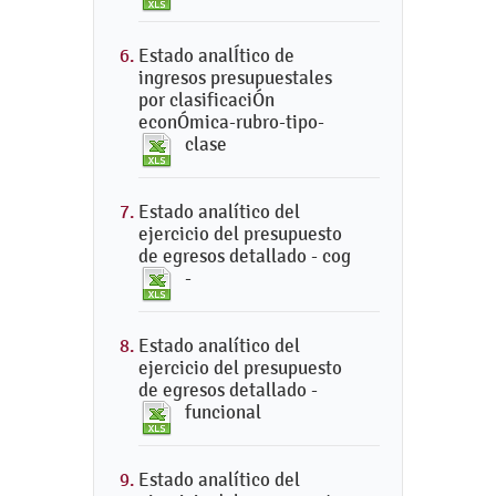
Estado analÍtico de
ingresos presupuestales
por clasificaciÓn
econÓmica-rubro-tipo-
clase
Estado analítico del
ejercicio del presupuesto
de egresos detallado - cog
-
Estado analítico del
ejercicio del presupuesto
de egresos detallado -
funcional
Estado analítico del