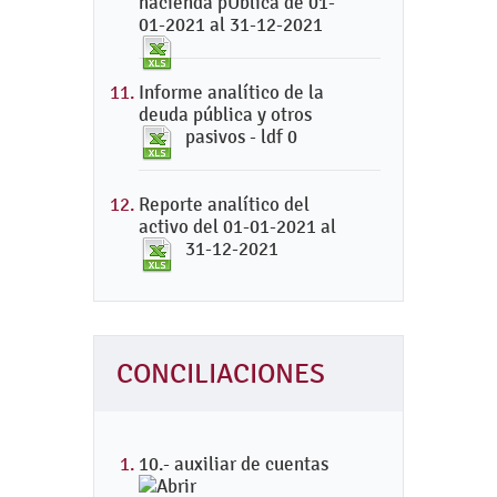
hacienda pÚblica de 01-
01-2021 al 31-12-2021
Informe analítico de la
deuda pública y otros
pasivos - ldf 0
Reporte analítico del
activo del 01-01-2021 al
31-12-2021
CONCILIACIONES
10.- auxiliar de cuentas