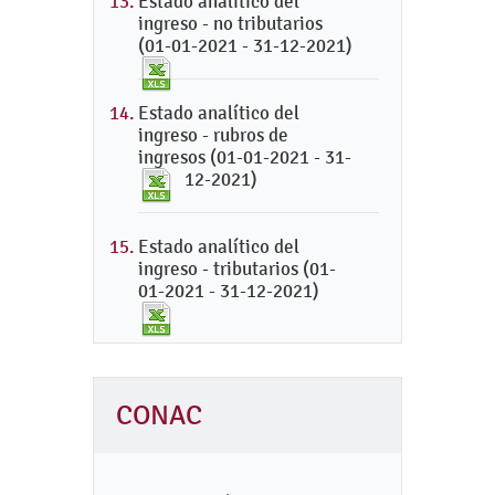
Estado analítico del
ingreso - no tributarios
(01-01-2021 - 31-12-2021)
Estado analítico del
ingreso - rubros de
ingresos (01-01-2021 - 31-
12-2021)
Estado analítico del
ingreso - tributarios (01-
01-2021 - 31-12-2021)
CONAC