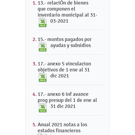
13.- relaciÓn de bienes
que componen el
inventario municipal al 31-
03-2021
15.- montos pagados por
ayudas y subsidios
17.- anexo 5 vinculacion
objetivos de 1 ene al 31
dic 2021
17.- anexo 6 inf avance
prog presup del 1 de ene al
31 dic 2021
Anual 2021 notas a los
estados financieros