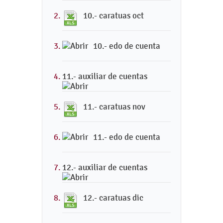
10.- caratuas oct
10.- edo de cuenta
11.- auxiliar de cuentas
11.- caratuas nov
11.- edo de cuenta
12.- auxiliar de cuentas
12.- caratuas dic