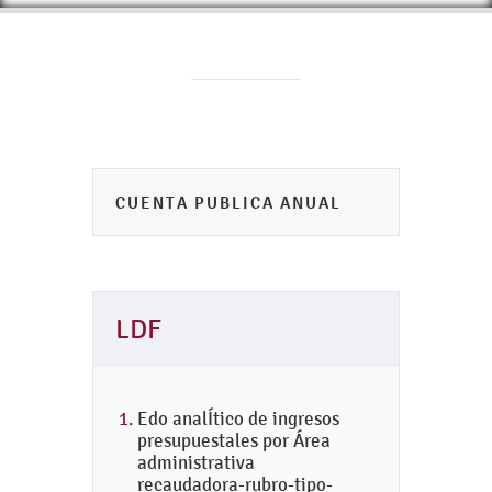
CUENTA PUBLICA ANUAL
LDF
Edo analÍtico de ingresos
presupuestales por Área
administrativa
recaudadora-rubro-tipo-