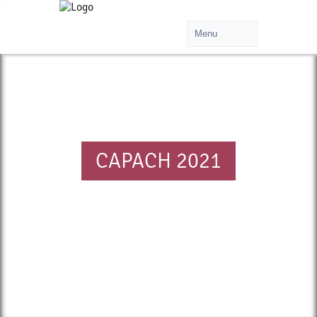
CAPACH 2021