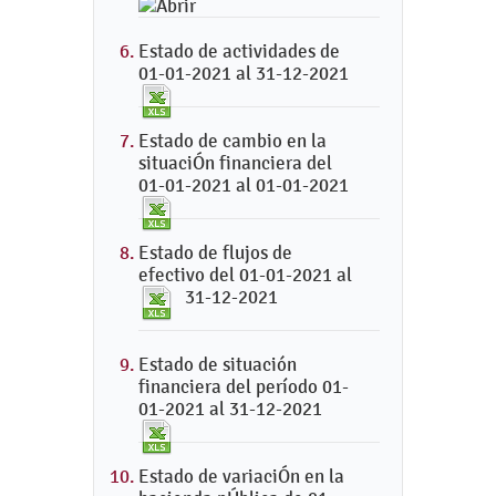
Estado de actividades de
01-01-2021 al 31-12-2021
Estado de cambio en la
situaciÓn financiera del
01-01-2021 al 01-01-2021
Estado de flujos de
efectivo del 01-01-2021 al
31-12-2021
Estado de situación
financiera del período 01-
01-2021 al 31-12-2021
Estado de variaciÓn en la