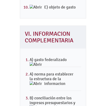
E) objeto de gasto
VI. INFORMACION
COMPLEMENTARIA
A) gasto federalizado
A) norma para establecer
la estructura de la
informacion
B) conciliación entre los
ingresos presupuestarios y