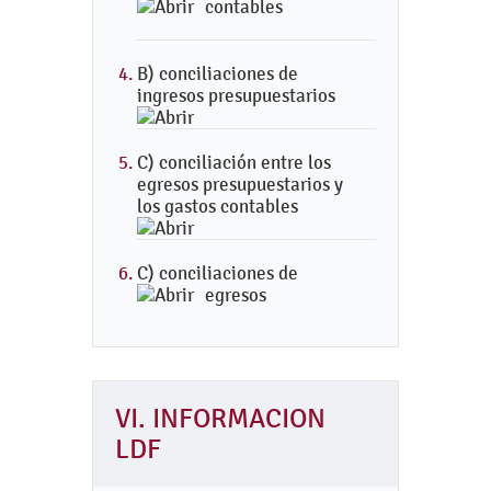
contables
B) conciliaciones de
ingresos presupuestarios
C) conciliación entre los
egresos presupuestarios y
los gastos contables
C) conciliaciones de
egresos
VI. INFORMACION
LDF