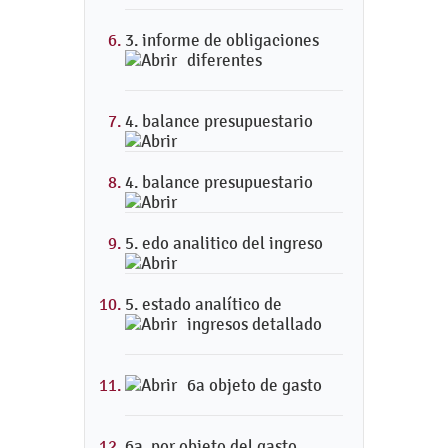
3. informe de obligaciones
diferentes
4. balance presupuestario
4. balance presupuestario
5. edo analitico del ingreso
5. estado analítico de
ingresos detallado
6a objeto de gasto
6a. por objeto del gasto