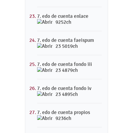
7. edo de cuenta enlace
9252ch
7. edo de cuenta faeispum
23 5019ch
7. edo de cuenta fondo iii
23 4879ch
7. edo de cuenta fondo iv
23 4895ch
7. edo de cuenta propios
9236ch