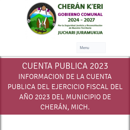
CUENTA PUBLICA 2023
INFORMACION DE LA CUENTA
PUBLICA DEL EJERCICIO FISCAL DEL
AÑO 2023 DEL MUNICIPIO DE
CHERÁN, MICH.