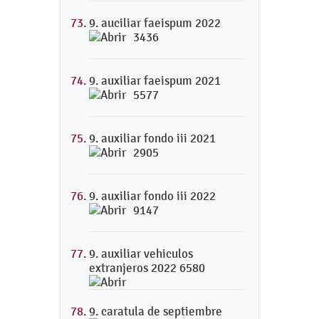
9. auciliar faeispum 2022
3436
9. auxiliar faeispum 2021
5577
9. auxiliar fondo iii 2021
2905
9. auxiliar fondo iii 2022
9147
9. auxiliar vehiculos
extranjeros 2022 6580
9. caratula de septiembre