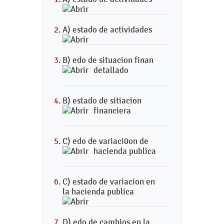
A) estado de actividades
B) edo de situacion finan
detallado
B) estado de sitiacion
financiera
C) edo de variaci0on de
hacienda publica
C) estado de variacion en
la hacienda publica
D) edo de cambios en la