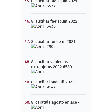
8. auxiliar faeispum 2021
5577
8. auxiliar faeispum 2022
3436
8. auxiliar fondo iii 2021
2905
8. auxiliar vehiculos
extranjeros 2022 6580
8. auxliar fondo iii 2022
9147
8. caratula agosto enlace -