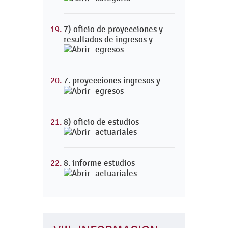
7) oficio de proyecciones y
resultados de ingresos y
egresos
7. proyecciones ingresos y
egresos
8) oficio de estudios
actuariales
8. informe estudios
actuariales