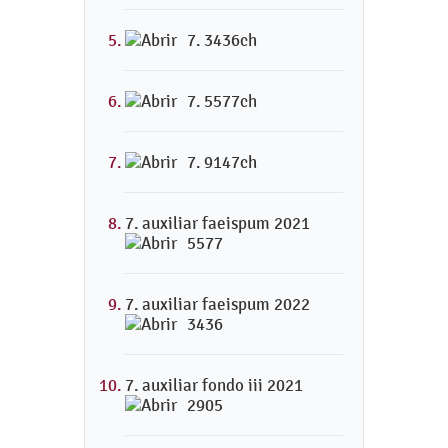
7. 3436ch
7. 5577ch
7. 9147ch
7. auxiliar faeispum 2021
5577
7. auxiliar faeispum 2022
3436
7. auxiliar fondo iii 2021
2905