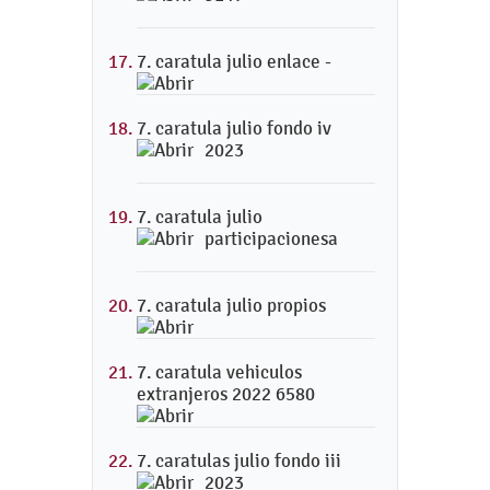
7. caratula julio enlace -
7. caratula julio fondo iv
2023
7. caratula julio
participacionesa
7. caratula julio propios
7. caratula vehiculos
extranjeros 2022 6580
7. caratulas julio fondo iii
2023