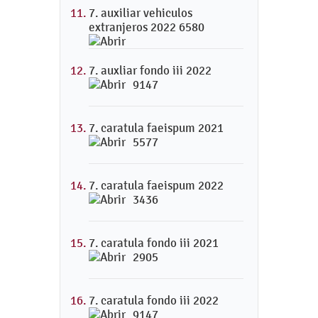
7. auxiliar vehiculos
extranjeros 2022 6580
7. auxliar fondo iii 2022
9147
7. caratula faeispum 2021
5577
7. caratula faeispum 2022
3436
7. caratula fondo iii 2021
2905
7. caratula fondo iii 2022
9147