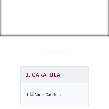
1. CARATULA
Caratula