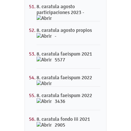
8. caratula agosto
participaciones 2023 -
8. caratula agosto propios
-
8. caratula faeispum 2021
5577
8. caratula faeispum 2022
8. caratula faeispum 2022
3436
8. caratula fondo iii 2021
2905