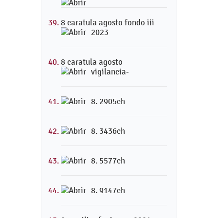
8 caratula agosto fondo iii
2023
8 caratula agosto
vigilancia-
8. 2905ch
8. 3436ch
8. 5577ch
8. 9147ch