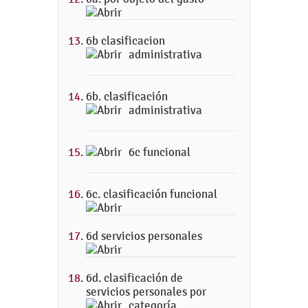
6b clasificacion
administrativa
6b. clasificación
administrativa
6c funcional
6c. clasificación funcional
6d servicios personales
6d. clasificación de
servicios personales por
categoría