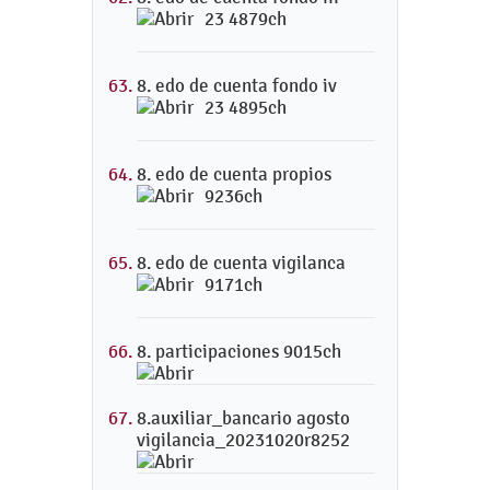
23 4879ch
8. edo de cuenta fondo iv
23 4895ch
8. edo de cuenta propios
9236ch
8. edo de cuenta vigilanca
9171ch
8. participaciones 9015ch
8.auxiliar_bancario agosto
vigilancia_20231020r8252