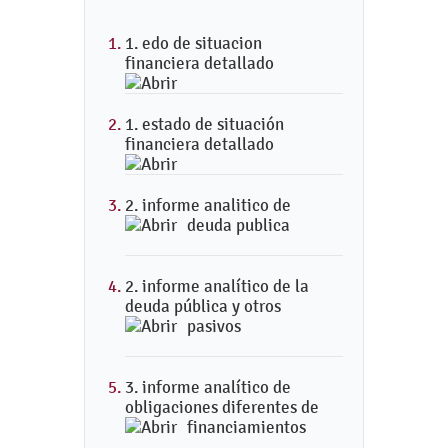
1. edo de situacion
financiera detallado
1. estado de situación
financiera detallado
2. informe analitico de
deuda publica
2. informe analítico de la
deuda pública y otros
pasivos
3. informe analítico de
obligaciones diferentes de
financiamientos