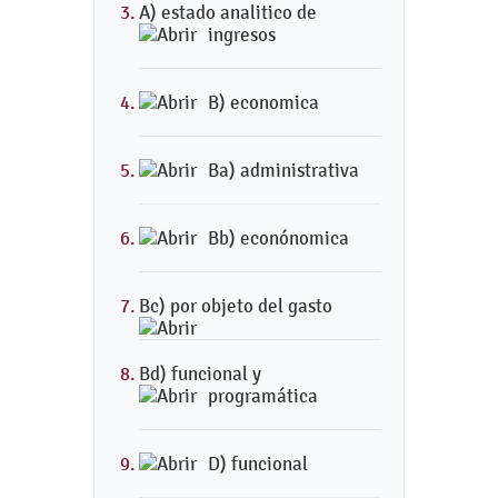
A) estado analitico de
ingresos
B) economica
Ba) administrativa
Bb) econónomica
Bc) por objeto del gasto
Bd) funcional y
programática
D) funcional