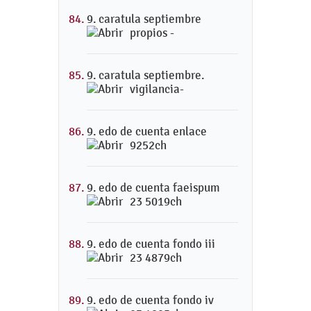
9. caratula septiembre
propios -
9. caratula septiembre.
vigilancia-
9. edo de cuenta enlace
9252ch
9. edo de cuenta faeispum
23 5019ch
9. edo de cuenta fondo iii
23 4879ch
9. edo de cuenta fondo iv