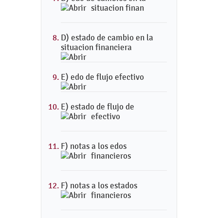
situacion finan
D) estado de cambio en la
situacion financiera
E) edo de flujo efectivo
E) estado de flujo de
efectivo
F) notas a los edos
financieros
F) notas a los estados
financieros