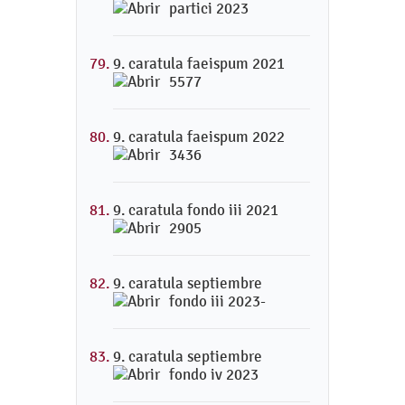
partici 2023
9. caratula faeispum 2021
5577
9. caratula faeispum 2022
3436
9. caratula fondo iii 2021
2905
9. caratula septiembre
fondo iii 2023-
9. caratula septiembre
fondo iv 2023