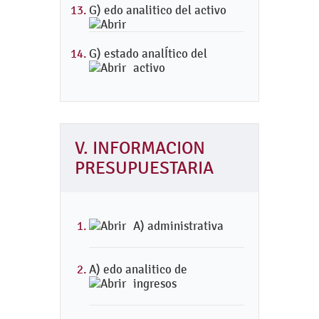
G) edo analitico del activo
G) estado analÍtico del
activo
V. INFORMACION
PRESUPUESTARIA
A) administrativa
A) edo analitico de
ingresos