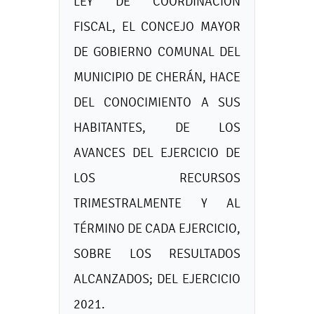
LEY DE COORDINACIÓN
FISCAL, EL CONCEJO MAYOR
DE GOBIERNO COMUNAL DEL
MUNICIPIO DE CHERÁN, HACE
DEL CONOCIMIENTO A SUS
HABITANTES, DE LOS
AVANCES DEL EJERCICIO DE
LOS RECURSOS
TRIMESTRALMENTE Y AL
TÉRMINO DE CADA EJERCICIO,
SOBRE LOS RESULTADOS
ALCANZADOS; DEL EJERCICIO
2021.