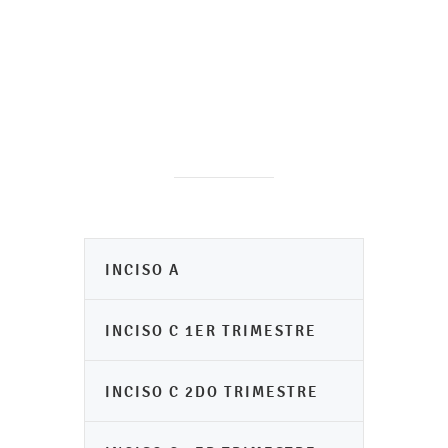
INCISO A
INCISO C 1ER TRIMESTRE
INCISO C 2DO TRIMESTRE