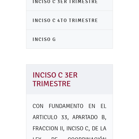
INCISO C 3ER TRIMESTRE
INCISO C 4TO TRIMESTRE
INCISO G
INCISO C 3ER
TRIMESTRE
CON FUNDAMENTO EN EL
ARTICULO 33, APARTADO B,
FRACCION II, INCISO C, DE LA