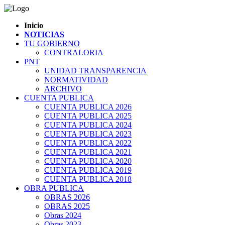
Inicio
NOTICIAS
TU GOBIERNO
CONTRALORIA
PNT
UNIDAD TRANSPARENCIA
NORMATIVIDAD
ARCHIVO
CUENTA PUBLICA
CUENTA PUBLICA 2026
CUENTA PUBLICA 2025
CUENTA PUBLICA 2024
CUENTA PUBLICA 2023
CUENTA PUBLICA 2022
CUENTA PUBLICA 2021
CUENTA PUBLICA 2020
CUENTA PUBLICA 2019
CUENTA PUBLICA 2018
OBRA PUBLICA
OBRAS 2026
OBRAS 2025
Obras 2024
Obras 2023