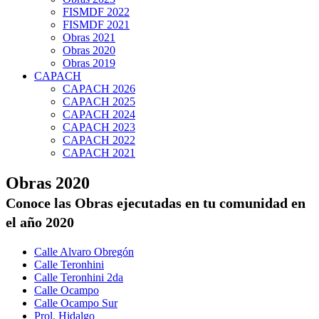
FISMDF 2022
FISMDF 2021
Obras 2021
Obras 2020
Obras 2019
CAPACH
CAPACH 2026
CAPACH 2025
CAPACH 2024
CAPACH 2023
CAPACH 2022
CAPACH 2021
Obras 2020
Conoce las Obras ejecutadas en tu comunidad en
el año 2020
Calle Alvaro Obregón
Calle Teronhini
Calle Teronhini 2da
Calle Ocampo
Calle Ocampo Sur
Prol. Hidalgo