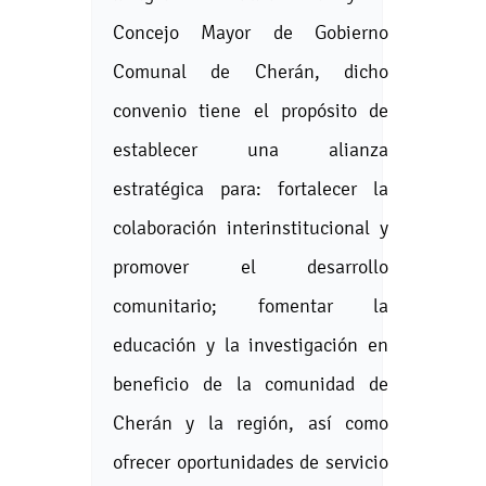
Concejo Mayor de Gobierno
Comunal de Cherán, dicho
convenio tiene el propósito de
establecer una alianza
estratégica para: fortalecer la
colaboración interinstitucional y
promover el desarrollo
comunitario; fomentar la
educación y la investigación en
beneficio de la comunidad de
Cherán y la región, así como
ofrecer oportunidades de servicio