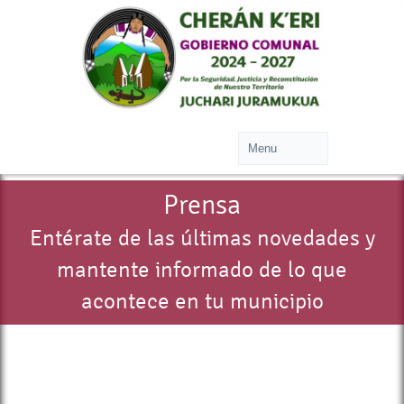
Prensa
Entérate de las últimas novedades y
mantente informado de lo que
acontece en tu municipio