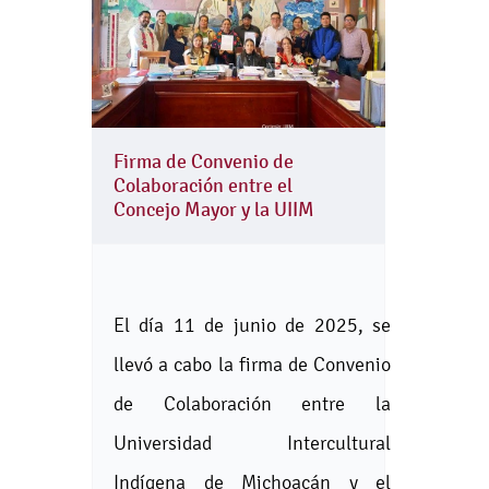
Firma de Convenio de
Colaboración entre el
Concejo Mayor y la UIIM
El día 11 de junio de 2025, se
llevó a cabo la firma de Convenio
de Colaboración entre la
Universidad Intercultural
Indígena de Michoacán y el