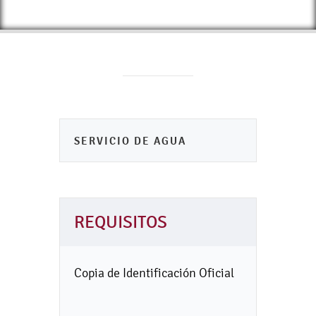
SERVICIO DE AGUA
REQUISITOS
Copia de Identificación Oficial