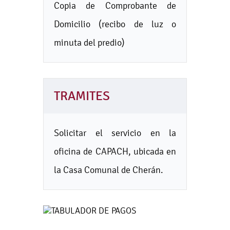
Copia de Comprobante de
Domicilio (recibo de luz o
minuta del predio)
TRAMITES
Solicitar el servicio en la
oficina de CAPACH, ubicada en
la Casa Comunal de Cherán.