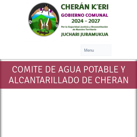
COMITE DE AGUA POTABLE Y
ALCANTARILLADO DE CHERAN