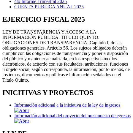
4to Informe Trimestral 2025
CUENTA PUBLICA ANUAL 2025
EJERCICIO FISCAL 2025
LEY DE TRANSPARENCIA Y ACCESO A LA
INFORMACIÓN PÚBLICA. TITULO QUINTO.
OBLIGACIONES DE TRANSPARENCIA. Capitulo I, de las
obligaciones generales. Articulo 56. Los sujetos obligados deberán
cumplir con las obligaciones de transparencia y poner a disposición
del público y mantener actualizada, en los respectivos medios
electrónicos, de acuerdo con sus facultades, atribuciones, funciones
u objeto social, según corresponda, la información, por lo menos, de
los temas, documentos y políticas e información señalados en el
Título Quinto.
INICITIVAS Y PROYECTOS
Información adicional a la iniciativa de la ley de ingresos
Información adicional del proyecto del presupuesto de egresos