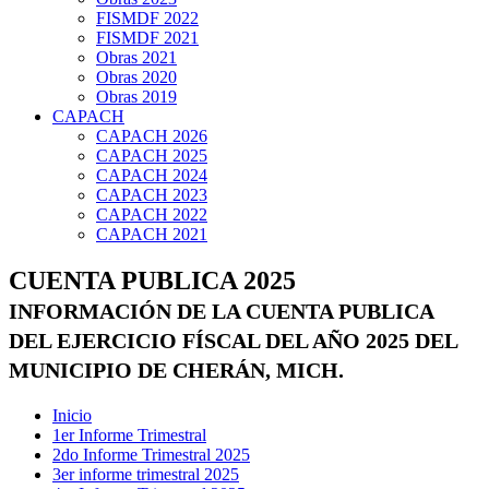
FISMDF 2022
FISMDF 2021
Obras 2021
Obras 2020
Obras 2019
CAPACH
CAPACH 2026
CAPACH 2025
CAPACH 2024
CAPACH 2023
CAPACH 2022
CAPACH 2021
CUENTA PUBLICA 2025
INFORMACIÓN DE LA CUENTA PUBLICA
DEL EJERCICIO FÍSCAL DEL AÑO 2025 DEL
MUNICIPIO DE CHERÁN, MICH.
Inicio
1er Informe Trimestral
2do Informe Trimestral 2025
3er informe trimestral 2025