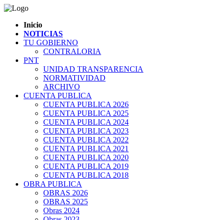
Inicio
NOTICIAS
TU GOBIERNO
CONTRALORIA
PNT
UNIDAD TRANSPARENCIA
NORMATIVIDAD
ARCHIVO
CUENTA PUBLICA
CUENTA PUBLICA 2026
CUENTA PUBLICA 2025
CUENTA PUBLICA 2024
CUENTA PUBLICA 2023
CUENTA PUBLICA 2022
CUENTA PUBLICA 2021
CUENTA PUBLICA 2020
CUENTA PUBLICA 2019
CUENTA PUBLICA 2018
OBRA PUBLICA
OBRAS 2026
OBRAS 2025
Obras 2024
Obras 2023