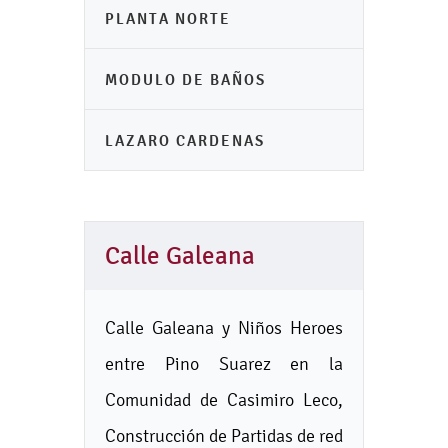
PLANTA NORTE
MODULO DE BAÑOS
LAZARO CARDENAS
Calle Galeana
Calle Galeana y Niños Heroes
entre Pino Suarez en la
Comunidad de Casimiro Leco,
Construcción de Partidas de red