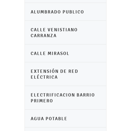
ALUMBRADO PUBLICO
CALLE VENISTIANO
CARRANZA
CALLE MIRASOL
EXTENSIÓN DE RED
ELÉCTRICA
ELECTRIFICACION BARRIO
PRIMERO
AGUA POTABLE