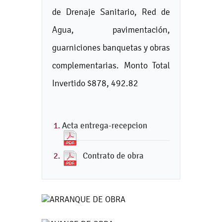
de Drenaje Sanitario, Red de
Agua, pavimentación,
guarniciones banquetas y obras
complementarias. Monto Total
Invertido $878, 492.82
Acta entrega-recepcion
Contrato de obra