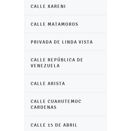
CALLE XARENI
CALLE MATAMOROS
PRIVADA DE LINDA VISTA
CALLE REPÚBLICA DE
VENEZUELA
CALLE ARISTA
CALLE CUAHUTEMOC
CARDENAS
CALLE 15 DE ABRIL