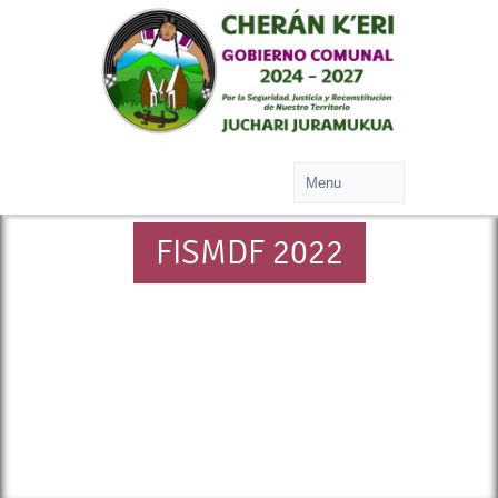
FISMDF 2022