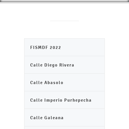
FISMDF 2022
Calle Diego Rivera
Calle Abasolo
Calle Imperio Purhepecha
Calle Galeana