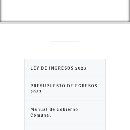
LEY DE INGRESOS 2023
PRESUPUESTO DE EGRESOS
2023
Manual de Gobierno
Comunal