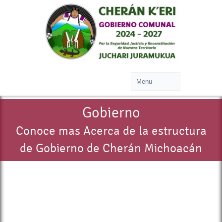
Gobierno
Conoce mas Acerca de la estructura
de Gobierno de Cherán Michoacán