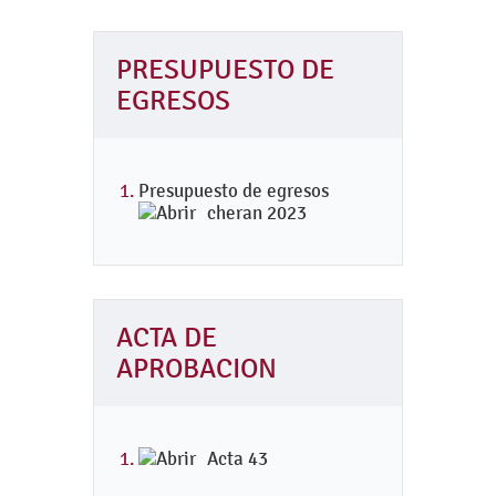
PRESUPUESTO DE
EGRESOS
Presupuesto de egresos
cheran 2023
ACTA DE
APROBACION
Acta 43