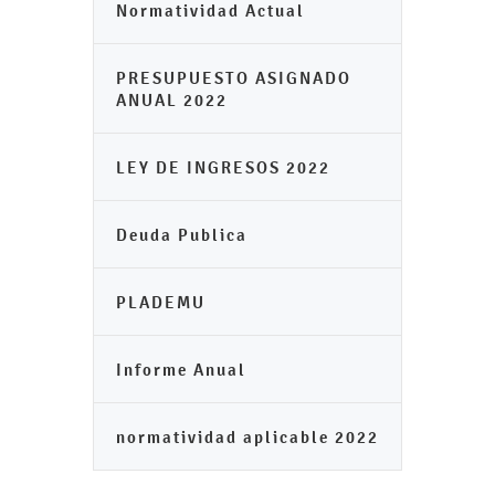
Normatividad Actual
PRESUPUESTO ASIGNADO
ANUAL 2022
LEY DE INGRESOS 2022
Deuda Publica
PLADEMU
Informe Anual
normatividad aplicable 2022