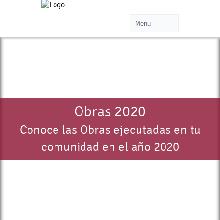
Obras 2020
Conoce las Obras ejecutadas en tu
comunidad en el año 2020