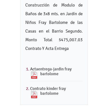
Construcción de Modulo de
Baños de 3x8 mts. en Jardín de
Niños Fray Bartolome de las
Casas en el Barrio Segundo.
Monto Total $475,007.03
Contrato Y Acta Entrega
Actaentrega-jardin fray
bartolome
Contrato kinder fray
bartolome