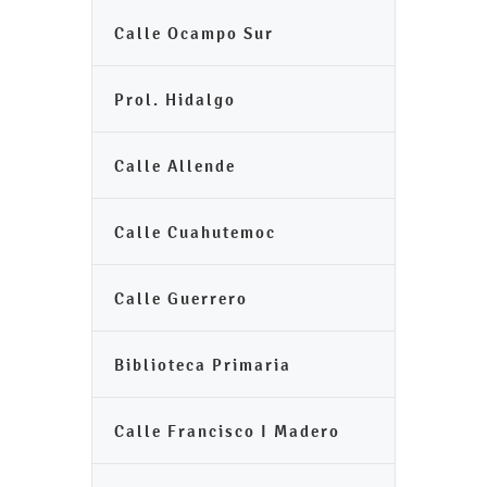
Calle Ocampo Sur
Prol. Hidalgo
Calle Allende
Calle Cuahutemoc
Calle Guerrero
Biblioteca Primaria
Calle Francisco I Madero