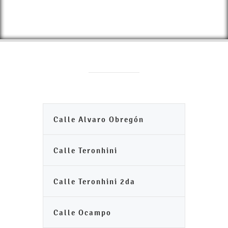
Calle Alvaro Obregón
Calle Teronhini
Calle Teronhini 2da
Calle Ocampo