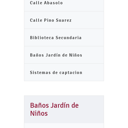
Calle Abasolo
Calle Pino Suarez
Biblioteca Secundaria
Baños Jardín de Niños
Sistemas de captacion
Baños Jardín de
Niños