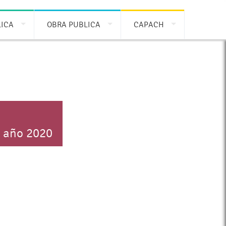
LICA
OBRA PUBLICA
CAPACH
l año 2020