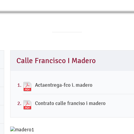
Calle Francisco I Madero
Actaentrega-fco i. madero
Contrato calle franciso i madero