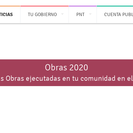
ICIAS
TU GOBIERNO
PNT
CUENTA PUB
Obras 2020
s Obras ejecutadas en tu comunidad en e