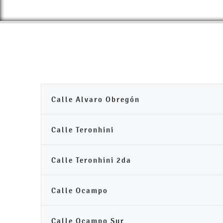
Calle Alvaro Obregón
Calle Teronhini
Calle Teronhini 2da
Calle Ocampo
Calle Ocampo Sur