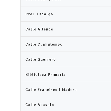
Prol. Hidalgo
Calle Allende
Calle Cuahutemoc
Calle Guerrero
Biblioteca Primaria
Calle Francisco I Madero
Calle Abasolo